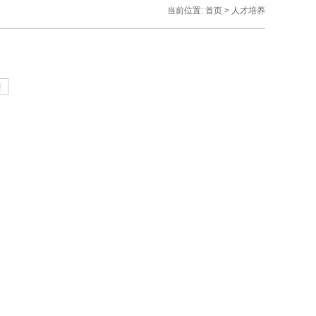
当前位置:
首页
>
人才培养
页