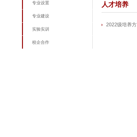
专业设置
人才培养
专业建设
2022级培养
实验实训
校企合作