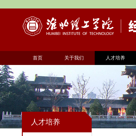
首页
关于我们
人才培养
人才培养