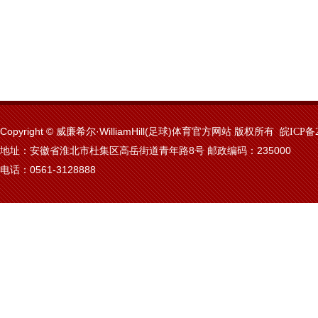
Copyright © 威廉希尔·WilliamHill(足球)体育官方网站 版权所有
皖ICP备2
地址：安徽省淮北市杜集区高岳街道青年路8号 邮政编码：235000
电话：0561-3128888