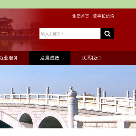
集团首页
|
董事长信箱
就业服务
发展成效
联系我们