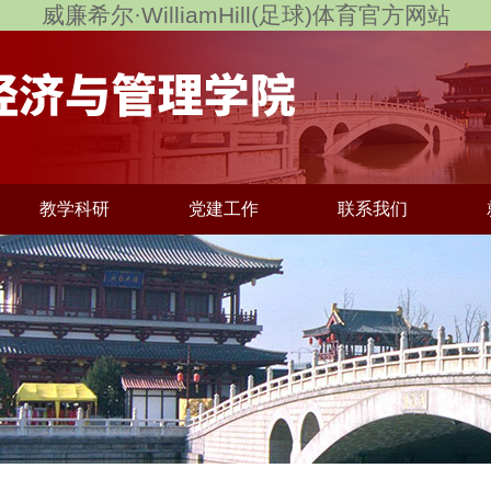
威廉希尔·WilliamHill(足球)体育官方网站
教学科研
党建工作
联系我们