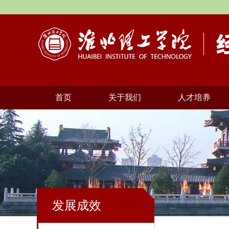
首页
关于我们
人才培养
发展成效