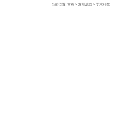
当前位置:
首页
>
发展成效
>
学术科教