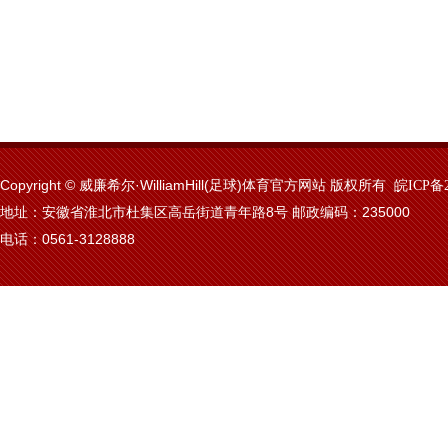
Copyright © 威廉希尔·WilliamHill(足球)体育官方网站 版权所有
皖ICP备2
地址：安徽省淮北市杜集区高岳街道青年路8号 邮政编码：235000
电话：0561-3128888