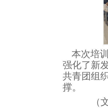
本次培
强化了新
共青团组
撑。
（