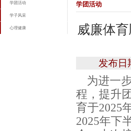
学团活动
学团活动
学子风采
威廉体育
心理健康
发布日期
为进一
程，提升
育于2025
2025年