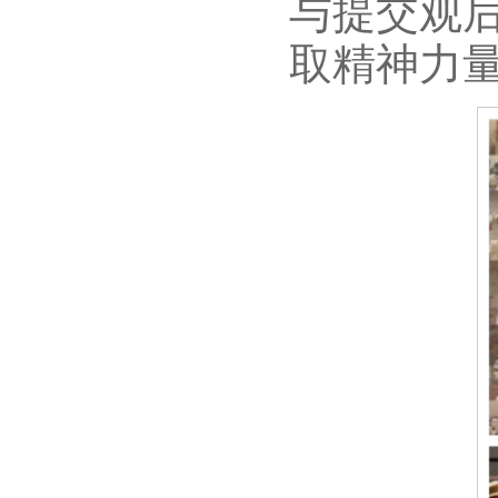
与提交观
取精神力