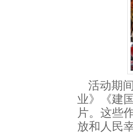
活动期
业》《建
片。这些
放和人民